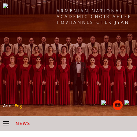
ARMENIAN NATIONAL
ACADEMIC CHOIR AFTER
HOVHANNES CHEKIJYAN
Arm
Eng
NEWS