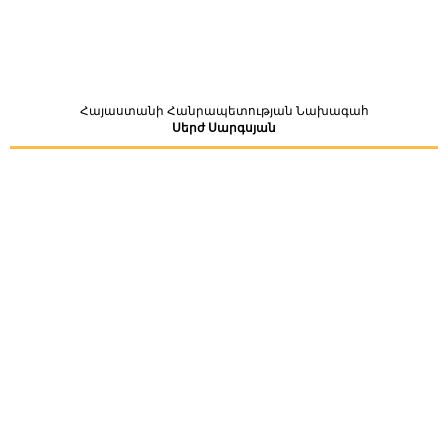
Հայաստանի Հանրապետության Նախագահ
Սերժ Սարգսյան