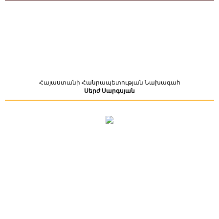
Հայաստանի Հանրապետության Նախագահ
Սերժ Սարգսյան