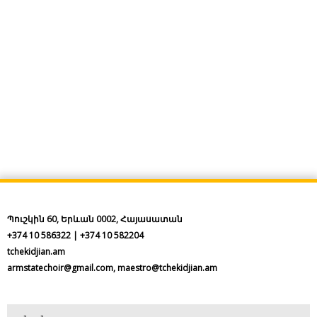
Պուշկին 60, Երևան 0002, Հայասատան
+374 10 586322 | +374 10 582204
tchekidjian.am
armstatechoir@gmail.com, maestro@tchekidjian.am